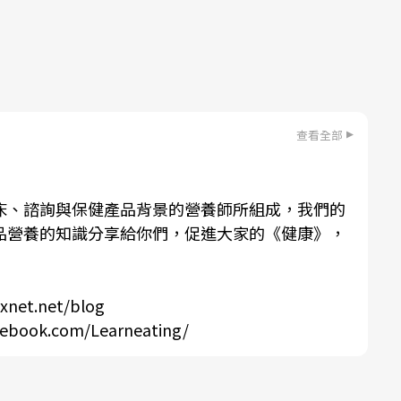
查看全部
床、諮詢與保健產品背景的營養師所組成，我們的
品營養的知識分享給你們，促進大家的《健康》，
ixnet.net/blog
cebook.com/Learneating/