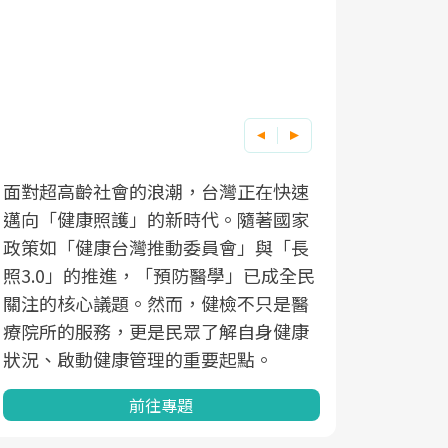
面對超高齡社會的浪潮，台灣正在快速
邁向「健康照護」的新時代。隨著國家
政策如「健康台灣推動委員會」與「長
照3.0」的推進，「預防醫學」已成全民
關注的核心議題。然而，健檢不只是醫
療院所的服務，更是民眾了解自身健康
狀況、啟動健康管理的重要起點。
前往專題