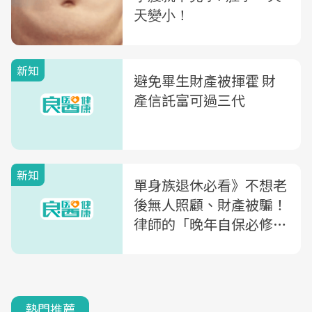
新知
避免畢生財產被揮霍 財
產信託富可過三代
新知
單身族退休必看》不想老
後無人照顧、財產被騙！
律師的「晚年自保必修
課」：這3件事一定要先
做好
熱門推薦