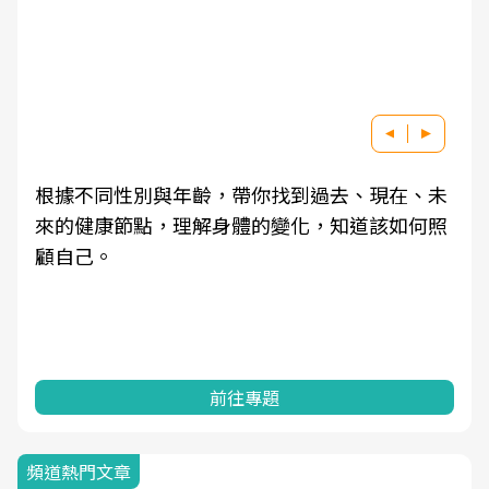
根據不同性別與年齡，帶你找到過去、現在、未
來的健康節點，理解身體的變化，知道該如何照
顧自己。
前往專題
頻道熱門文章