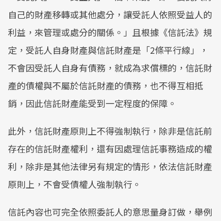
自己的財產移轉或其他處分，讓受託人依照受益人的
利益，來管理或處分的關係。」且根據《信託法》規
定，受託人自身財產與信託財產是「2條平行線」，
不會因受託人自身有債務，就成為求償標的，信託財
產的債權與不屬於信託財產的債務，也不得互相抵
銷，因此信託財產能受到一定程度的保障。
此外，信託財產原則上不得強制執行，除非是信託前
存在的信託財產權利，還有因處理信託事務造成的權
利，除非是其他法律另有規定的情形，依法信託財產
原則上，不會受債權人強制執行。
信託內容也可完全依照委託人的意思量身訂做，舉例