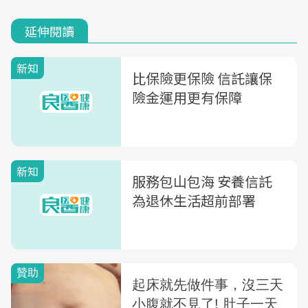
延伸閱讀
新知
比保險更保險 信託讓保
險金運用更有保障
新知
服務包山包海 安養信託
為退休生活超前部署