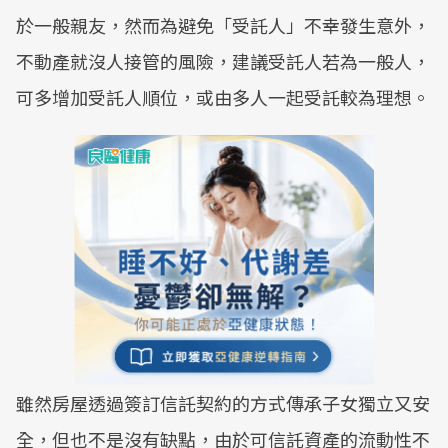
於一般親友，然而為避免「受託人」不幸發生意外，
不動產就沒人接管的風險，建議受託人若為一般人，
可多增加受託人順位，或由多人一起受託較為理想。
雖然房屋透過簽訂信託契約的方式傳承子女獨立又安
全，但也不是沒有缺點，由於可信託資產的流動性不