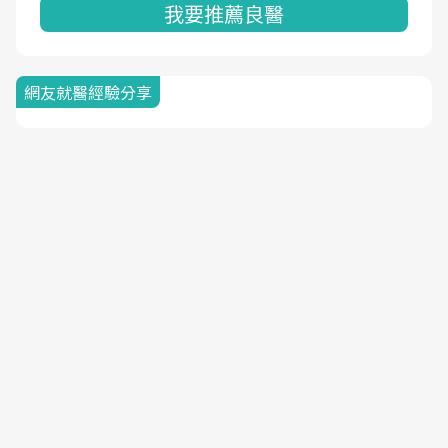
我要推薦良醫
網友就醫經驗分享