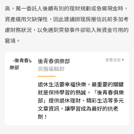
高，萬一委託人後續有別的理財規劃或急需現金時，
資產運用欠缺彈性，因此建議辦理房屋信託前多加考
慮財務狀況，以免遇到突發事件卻陷入無資金可用的
窘境。
查看全部
後青春俱樂部
良醫編輯群
退休生活要幸福快樂，最重要的關鍵
就是保持學習的熱誠，「後青春俱樂
部」提供退休理財、精彩生活等多元
文章資訊，讓學習成為最好的抗老
劑！