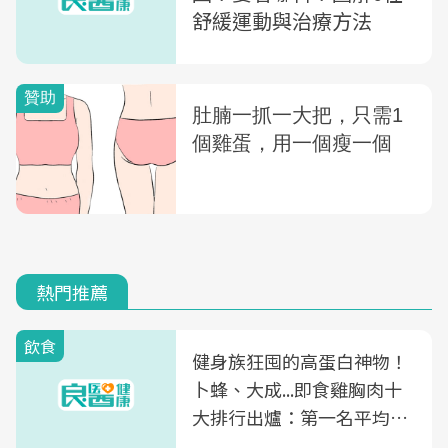
舒緩運動與治療方法
熱門推薦
飲食
健身族狂囤的高蛋白神物！
卜蜂、大成...即食雞胸肉十
大排行出爐：第一名平均一
片不到50元