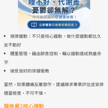
規律運動：不只是核心運動，做什麼運動都比久
坐不動好
體重管理，藉由飲食控制，輔以運動達成熱量赤
字
接受良好的保健衛教
當然，如果腰痛反覆發作，建議尋求專業評估並安排
適當檢查，不可不慎。
醫推薦2核心運動