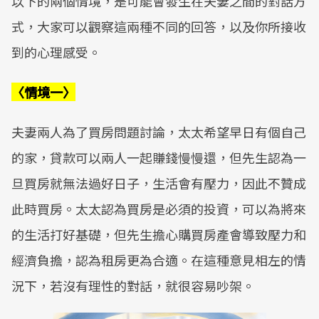
以下的兩個情境，是可能會發生在夫妻之間的對話方
式，大家可以觀察這兩種不同的回答，以及你所接收
到的心理感受。
〈情境一〉
夫妻兩人為了買房問題討論，太太希望早日有個自己
的家，貸款可以兩人一起賺錢慢慢還，但先生認為一
旦買房就無法過好日子，生活會有壓力，因此不贊成
此時買房。太太認為買房是必須的投資，可以為將來
的生活打好基礎，但先生擔心購買房產會導致壓力和
經濟負擔，認為租房更為合適。在這種意見相左的情
況下，若沒有理性的對話，就很容易吵架。