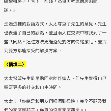
繼續租房子，省下一些錢，然後再考慮購房的問
題。」
透過這樣的對話方式，太太尊重了先生的意見，先生
也表達了自己的觀點，並且兩人在交流中尋找到了一
些共同點。這種方法更能避免雙方的情緒激化，並找
到雙方都能接受的解決方案。
〈情境二〉
太太希望先生能早點回家陪伴家人，但先生覺得自己
需要更多的社交和自由時間。
太太：「你總是和朋友們喝酒到很晚，完全不顧及我
們的家庭和孩子，你真的沒有家庭觀念。」