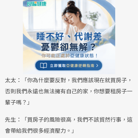
太太：「你為什麼要反對，我們應該現在就買房子，
否則我們永遠也無法擁有自己的家，你想要租房子一
輩子嗎？」
先生：「買房子的風險很高，我們不該貿然行事，這
會帶給我們很多經濟壓力。」