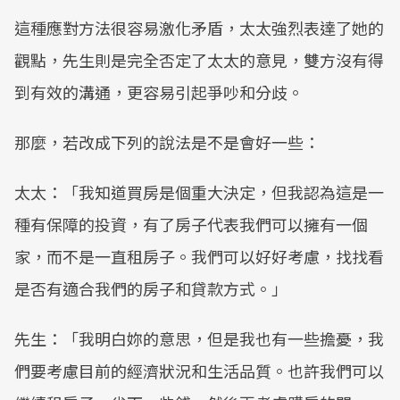
這種應對方法很容易激化矛盾，太太強烈表達了她的
觀點，先生則是完全否定了太太的意見，雙方沒有得
到有效的溝通，更容易引起爭吵和分歧。
那麼，若改成下列的說法是不是會好一些：
太太：「我知道買房是個重大決定，但我認為這是一
種有保障的投資，有了房子代表我們可以擁有一個
家，而不是一直租房子。我們可以好好考慮，找找看
是否有適合我們的房子和貸款方式。」
先生：「我明白妳的意思，但是我也有一些擔憂，我
們要考慮目前的經濟狀況和生活品質。也許我們可以