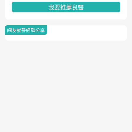
我要推薦良醫
網友就醫經驗分享