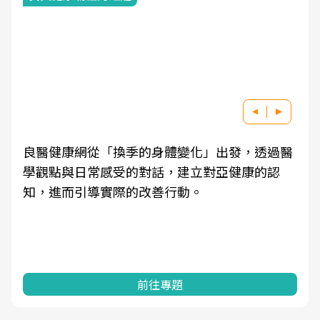
良醫健康網從「換季的身體變化」出發，透過醫
學觀點與日常感受的對話，建立對亞健康的認
知，進而引導實際的改善行動。
前往專題