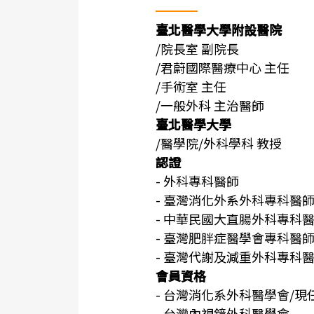
臺北醫學大學附設醫院
/院長室 副院長
/君蔚國際醫療中心 主任
/手術室 主任
/一般外科 主治醫師
臺北醫學大學
/醫學院/外科學科 教授
認證
- 外科專科醫師
- 臺灣消化外系外科專科醫
- 中華民國大直腸外科專科醫
- 臺灣肥胖症醫學會專科醫
- 臺灣代謝及減重外科專科
會員資格
- 台灣消化系外科醫學會/現
- 台灣內視鏡外科醫學會