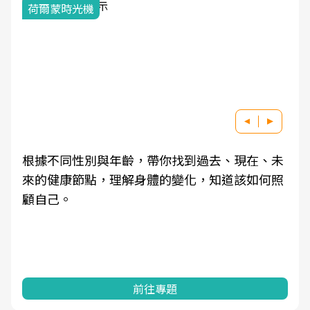
荷爾蒙時光機
根據不同性別與年齡，帶你找到過去、現在、未
來的健康節點，理解身體的變化，知道該如何照
顧自己。
前往專題