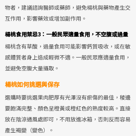
物者，建議諮詢醫師或藥師，避免楊桃與藥物產生交
互作用，影響藥效或增加副作用。
楊桃食用禁忌3：一般民眾適量食用，不空腹或過量
楊桃含有草酸，過量食用可能影響鈣質吸收，或在敏
感體質者身上造成輕微不適。一般民眾應適量食用，
並避免空腹大量攝取。
楊桃如何挑選與保存
選購時要挑選果肉肥厚有光澤沒有瘀傷的最佳，稜邊
要飽滿完整、顏色呈橙黃或橙紅色的熟度較高。直接
放在陰涼通風處即可，不用放進冰箱，否則反而容易
產生褐變（變色）。