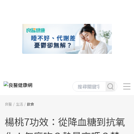
良醫
生活
飲食
楊桃7功效：從降血糖到抗氧