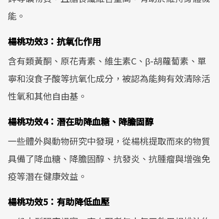
能。
楊桃功效3：抗氧化作用
含有類黃酮、原花青素、維生素C、β-胡蘿蔔素、單
寧和沒食子酸等抗氧化成分，被認為能夠有效清除活
性氧和其他自由基。
楊桃功效4：潛在助降血糖、降膽固醇
一些體外與動物研究中發現，從楊桃提取而來的物質
具備了降血糖、降膽固醇、抗發炎、抗腫瘤與增強免
疫等潛在健康效益。
楊桃功效5：有助降低血壓