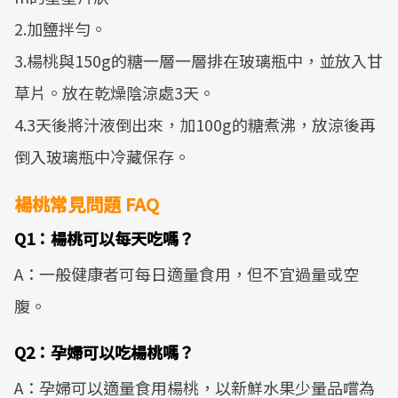
2.加鹽拌勻。
3.楊桃與150g的糖一層一層排在玻璃瓶中，並放入甘
草片。放在乾燥陰涼處3天。
4.3天後將汁液倒出來，加100g的糖煮沸，放涼後再
倒入玻璃瓶中冷藏保存。
楊桃常見問題 FAQ
Q1：楊桃可以每天吃嗎？
A：一般健康者可每日適量食用，但不宜過量或空
腹。
Q2：孕婦可以吃楊桃嗎？
A：孕婦可以適量食用楊桃，以新鮮水果少量品嚐為