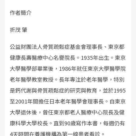
作者簡介
折茂 肇
公益財團法人骨質疏鬆症基金會理事長、東京都
健康長壽醫療中心名譽院長。1935年出生。東京
大學醫學部畢業後，1986年就任東京大學醫學院
老年醫學教室教授。長年專注於老年醫學，特別
是鈣代謝與骨質疏鬆症的研究與教育，並於1995
至2001年間擔任日本老年醫學會理事長。自東京
大學退休後，曾任東京都老人醫療中心院長及健
康科學大學校長。直到90歲寫作本書，每週仍有
4天時間在養護機構為第一線患者看診。