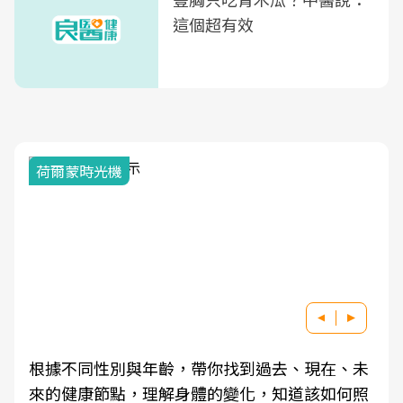
這個超有效
荷爾蒙時光機
根據不同性別與年齡，帶你找到過去、現在、未
來的健康節點，理解身體的變化，知道該如何照