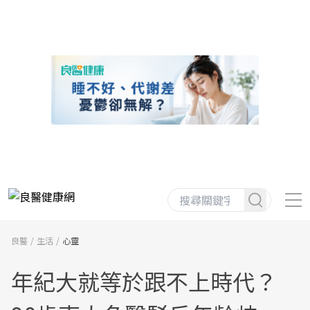
良醫
生活
心靈
年紀大就等於跟不上時代？