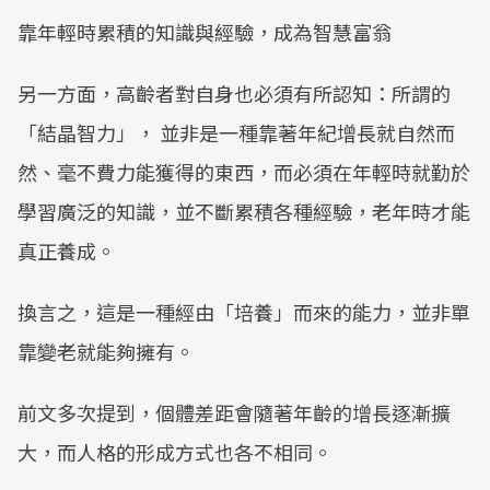
靠年輕時累積的知識與經驗，成為智慧富翁
另一方面，高齡者對自身也必須有所認知：所謂的
「結晶智力」， 並非是一種靠著年紀增長就自然而
然、毫不費力能獲得的東西，而必須在年輕時就勤於
學習廣泛的知識，並不斷累積各種經驗，老年時才能
真正養成。
換言之，這是一種經由「培養」而來的能力，並非單
靠變老就能夠擁有。
前文多次提到，個體差距會隨著年齡的增長逐漸擴
大，而人格的形成方式也各不相同。