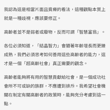
我認為這是相當片面且貧瘠的看法，這種觀點本質上
就是一種歧視，應該要修正。
高齡者並不是弱者或廢物，反而可謂「智慧富翁」。
各位必須知道，「結晶智力」會隨著年齡增長而更臻
成熟，我們必須思考如何善用這些高齡者的能力，這
才是一個「超高齡社會」真正需要的觀念。
高齡者能夠將有用的智慧貢獻給社會，是一個成功社
會所不可或缺的族群，不應遭到排斥。我希望社會機
關在制定有關高齡者的政策時，能夠充分考慮到這一
點。