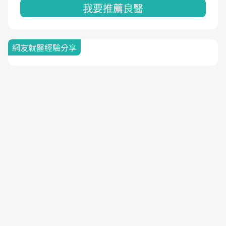
我要推薦良醫
網友就醫經驗分享