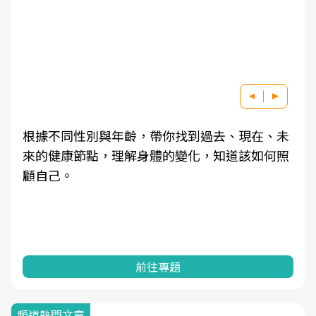
根據不同性別與年齡，帶你找到過去、現在、未
來的健康節點，理解身體的變化，知道該如何照
顧自己。
前往專題
頻道熱門文章