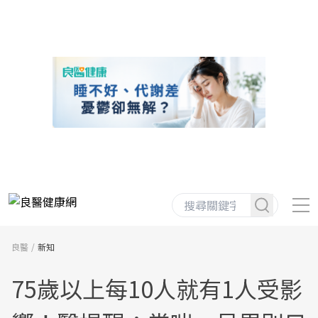
良醫
新知
75歲以上每10人就有1人受影