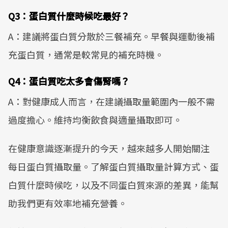
Q3：蛋白質什麼時候吃最好？
A：建議將蛋白質分散於三餐補充。早餐與運動後補
充蛋白質，通常是較常見的補充時機。
Q4：蛋白質吃太多會傷腎嗎？
A：對健康成人而言，在建議攝取量範圍內一般不需
過度擔心。維持均衡飲食與適量攝取即可。
在健康意識逐漸提升的今天，越來越多人開始關注
每日蛋白質攝取量。了解蛋白質攝取量計算方式、蛋
白質什麼時候吃，以及不同蛋白質來源的差異，能幫
助我們更有效率地補充營養。