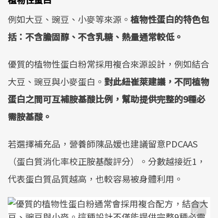
例如大豆、豌豆、小麥等來源。
植物性蛋白的特色包
括：不含膽固醇、不含乳糖、熱量通常較低。
優質的植物性蛋白粉常採用複合來源設計，例如結合
大豆、豌豆與小麥蛋白。
對此紐崔萊建議，不同植物
蛋白之間可互補胺基酸比例，幫助提供完整的9種必
需胺基酸。
若選擇補充品，營養師陳品媛也建議留意PDCAAS
（蛋白質消化率校正胺基酸評分）。分數越接近1，
代表蛋白質品質越高，也較容易被身體利用。