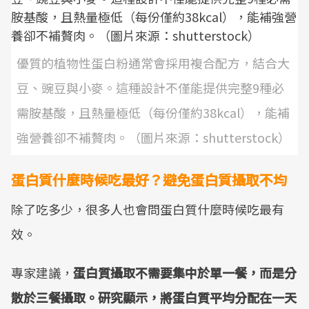
優質的植物性蛋白粉通常會採用複合配方，結合大
豆、豌豆與小麥。這種設計不僅能提供完整9種必
需胺基酸，且熱量極低（每份僅約38kcal），能補
強營養卻不補贅肉。（圖片來源：shutterstock）
蛋白質什麼時候吃最好？避免蛋白質攝取不均
除了吃多少，很多人也會問蛋白質什麼時候吃最有
效。
專家建議，
蛋白質攝取不需要集中於單一餐，而是分
散於三餐攝取。研究顯示，將蛋白質平均分配在一天