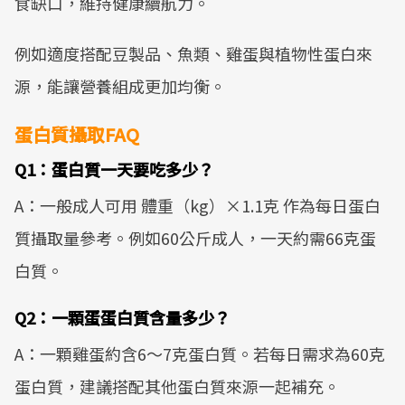
食缺口，維持健康續航力。
例如適度搭配豆製品、魚類、雞蛋與植物性蛋白來
源，能讓營養組成更加均衡。
蛋白質攝取FAQ
Q1：蛋白質一天要吃多少？
A：一般成人可用 體重（kg）×1.1克 作為每日蛋白
質攝取量參考。例如60公斤成人，一天約需66克蛋
白質。
Q2：一顆蛋蛋白質含量多少？
A：一顆雞蛋約含6～7克蛋白質。若每日需求為60克
蛋白質，建議搭配其他蛋白質來源一起補充。