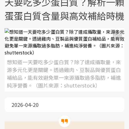
天要吃多少蛋白質？解析一顆
蛋蛋白質含量與高效補給時機
想知道一天要吃多少蛋白質？除了達成攝取量，來
源多元化更是關鍵。透過雞肉、豆製品與優質蛋白
補給品，能有效避免單一來源攝取過多脂肪，補進
純淨營養。（圖片來源：shutterstock）
2026-04-20