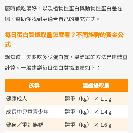
麼時候吃最好，以及植物性蛋白與動物性蛋白差在
哪，幫助你找到更適合自己的補充方式。
每日蛋白質攝取量怎麼看？不同族群的黃金公
式
想知道一天要吃多少蛋白質，最簡單的方法是用體重
計算。一般建議每日蛋白質攝取量如下：
族群
建議攝取量
健康成人
體重（kg） × 1.1 g
成長中兒童青少年
體重（kg） × 1.4 g
健身／重訓族群
體重（kg） × 1.6 g