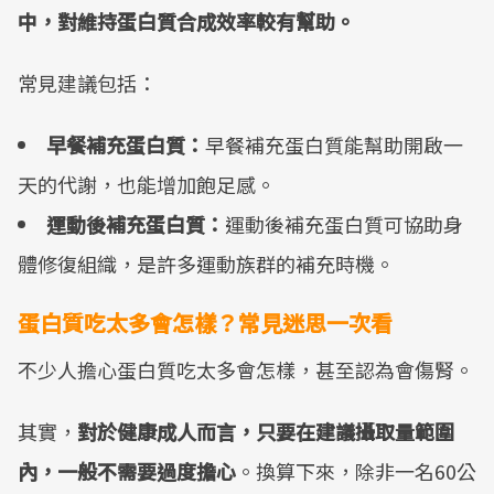
中，對維持蛋白質合成效率較有幫助。
常見建議包括：
早餐補充蛋白質：
早餐補充蛋白質能幫助開啟一
天的代謝，也能增加飽足感。
運動後補充蛋白質：
運動後補充蛋白質可協助身
體修復組織，是許多運動族群的補充時機。
蛋白質吃太多會怎樣？常見迷思一次看
不少人擔心蛋白質吃太多會怎樣，甚至認為會傷腎。
其實，
對於健康成人而言，只要在建議攝取量範圍
內，一般不需要過度擔心
。換算下來，除非一名60公