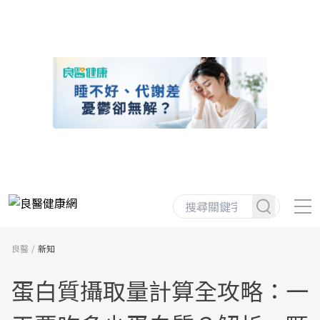
良醫
新知
蛋白質攝取量計算全攻略：一