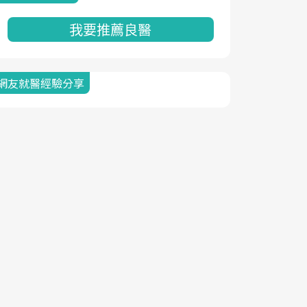
我要推薦良醫
網友就醫經驗分享