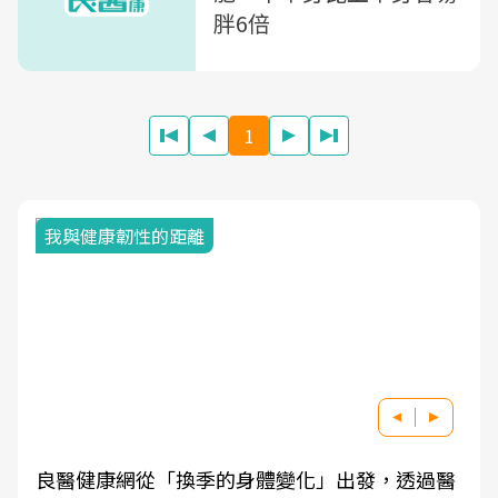
胖6倍
1
我與健康韌性的距離
良醫健康網從「換季的身體變化」出發，透過醫