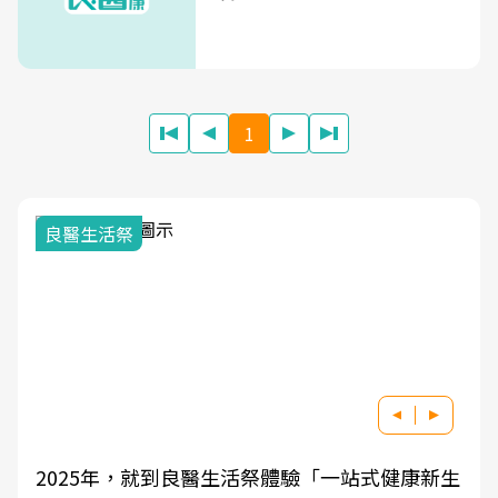
1
良醫生活祭
2025年，就到良醫生活祭體驗「一站式健康新生