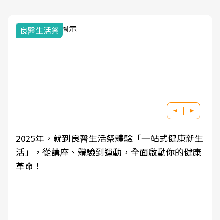
良醫生活祭
2025年，就到良醫生活祭體驗「一站式健康新生
活」，從講座、體驗到運動，全面啟動你的健康
革命！