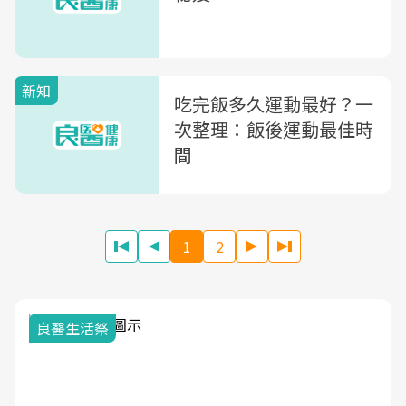
新知
吃完飯多久運動最好？一
次整理：飯後運動最佳時
間
1
2
我與健康韌性的距離