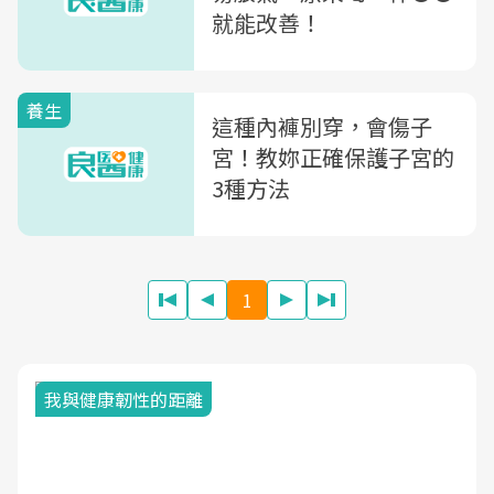
就能改善！
養生
這種內褲別穿，會傷子
宮！教妳正確保護子宮的
3種方法
1
我與健康韌性的距離