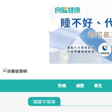
防癌
減肥
養生
關鍵字搜尋