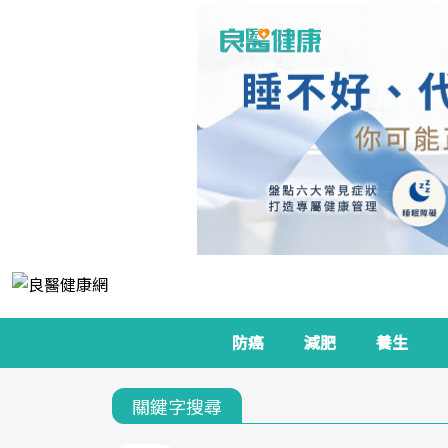
防癌
減肥
養生
關鍵字搜尋