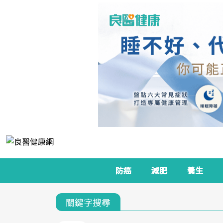
防癌
減肥
養生
關鍵字搜尋