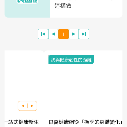
這樣做
1
我與健康韌性的距離
良醫健康網從「換季的身體變化」出發，透過醫