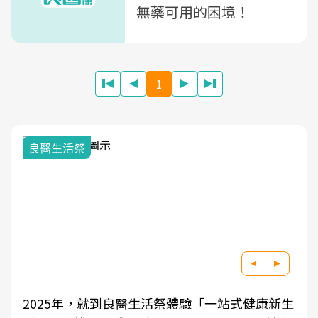
無藥可用的困境！
1
良醫生活祭
2025年，就到良醫生活祭體驗「一站式健康新生