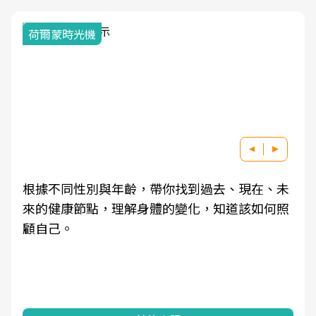
荷爾蒙時光機
根據不同性別與年齡，帶你找到過去、現在、未
來的健康節點，理解身體的變化，知道該如何照
顧自己。