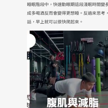
睡眠階段中，快速動眼期這段淺眠時間變
成多喝酒反而會變得更想睡。反過來思考
話，早上就可以很快爬起來。