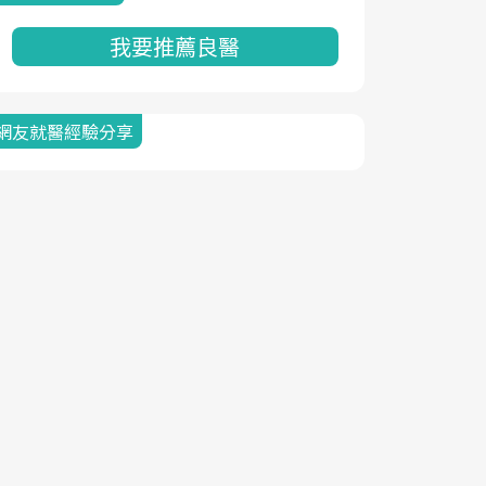
我要推薦良醫
網友就醫經驗分享