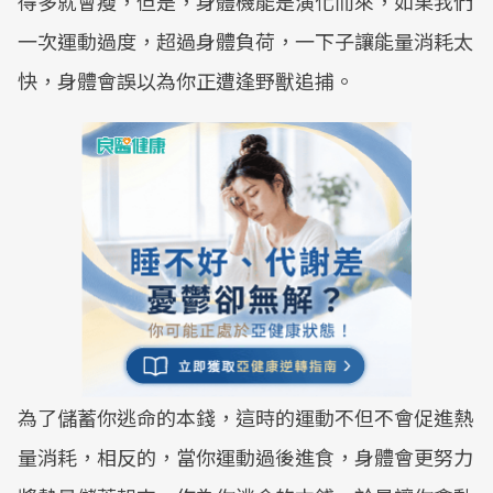
得多就會瘦，但是，身體機能是演化而來，如果我們
一次運動過度，超過身體負荷，一下子讓能量消耗太
快，身體會誤以為你正遭逢野獸追捕。
為了儲蓄你逃命的本錢，這時的運動不但不會促進熱
量消耗，相反的，當你運動過後進食，身體會更努力