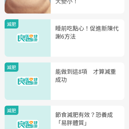
減肥
睡前吃點心！促進新陳代
謝6方法
減肥
能做到這8項 才算減重
成功
減肥
節食減肥有效？恐養成
「易胖體質」