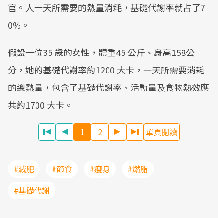
官。人一天所需要的熱量消耗，基礎代謝率就占了7
0%。
假設一位35 歲的女性，體重45 公斤、身高158公
分，她的基礎代謝率約1200 大卡，一天所需要消耗
的總熱量，包含了基礎代謝率、活動量及食物熱效應
共約1700 大卡。
1
2
單頁閱讀
#減肥
#節食
#瘦身
#燃脂
#基礎代謝