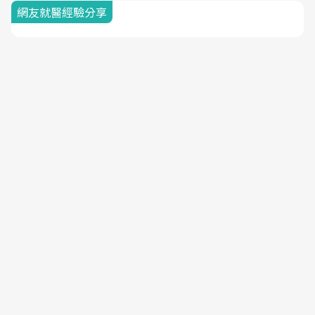
網友就醫經驗分享