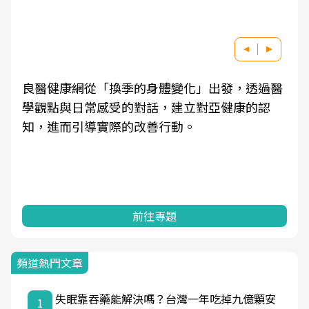
良醫健康網從「換季的身體變化」出發，透過醫
學觀點與日常感受的對話，建立對亞健康的認
知，進而引導實際的改善行動。
前往專題
頻道熱門文章
失眠靠吞藥能解決嗎？台灣一年吃掉九億顆安
1