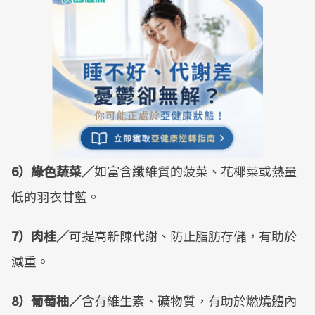
6）綠色蔬菜／
如富含纖維質的菠菜、花椰菜或熱量
低的羽衣甘藍。
7）肉桂／
可提高新陳代謝、防止脂肪存儲，有助於
減重。
8）葡萄柚／
含有維生素、礦物質，有助於燃燒體內