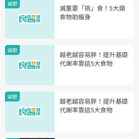
減肥
減重要「挑」食！5大類
食物助瘦身
減肥
越老越容易胖！提升基礎
代謝率靠這5大食物
減肥
越老越容易胖！提升基礎
代謝率靠這5大食物