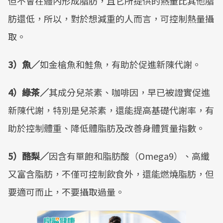
但不會在體內形成脂肪，且它所提供的熱量比其他脂
肪還低，所以，對於想減重的人而言，可控制熱量攝
取。
3）魚／
如金槍魚和鮭魚，有助於促進新陳代謝。
4）綠茶／
其成分兒茶素、咖啡因，早已被證實促進
新陳代謝，特別是兒茶素，還能提高基礎代謝率，有
助於控制體重、降低體脂肪及改善身體質量指數。
5）酪梨／
因含有單飽和脂肪酸（Omega9）、高纖
又富含脂肪，不僅可控制飲食外，還能燃燒脂肪，但
要適可而止，不要攝取過量。