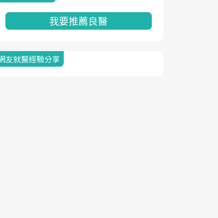
我要推薦良醫
網友就醫經驗分享