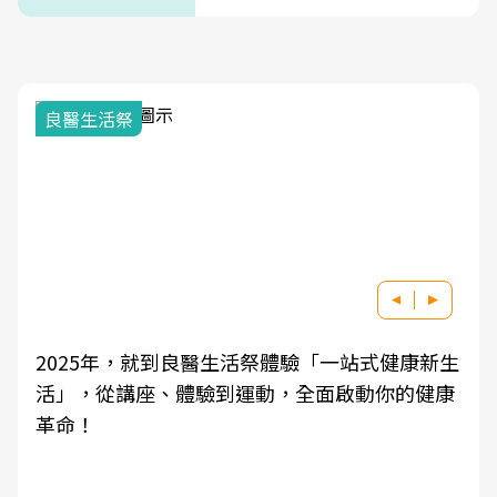
式」
良醫生活祭
2025年，就到良醫生活祭體驗「一站式健康新生
活」，從講座、體驗到運動，全面啟動你的健康
革命！