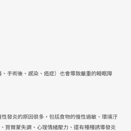
傷、手術後、感染、癌症）也會導致嚴重的睡眠障
慢性發炎的原因很多，包括食物的慢性過敏、環境汙
等）、賀爾蒙失調、心理情緒壓力、還有種種誘導發炎