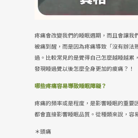
疼痛會改變我們的睡眠週期，而且會讓我
被痛到醒，而是因為疼痛導致「沒有辦法
過。比較常見的是覺得自己怎麼越睡越累
發現睡過覺以後怎麼全身更加的痠痛？！
哪些疼痛容易導致睡眠障礙？
疼痛的頻率或是程度，是影響睡眠的重要
都會直接影響睡眠品質。從種類來說，容
＊頭痛