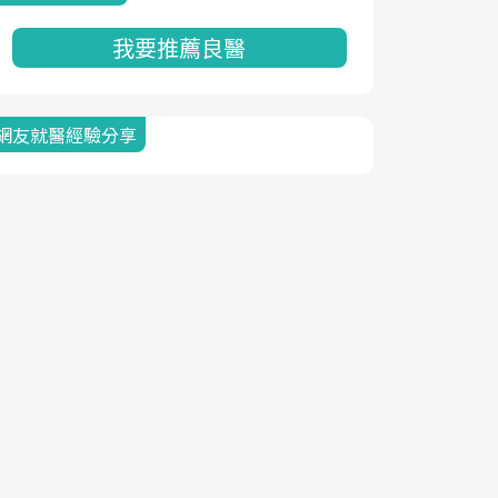
我要推薦良醫
網友就醫經驗分享