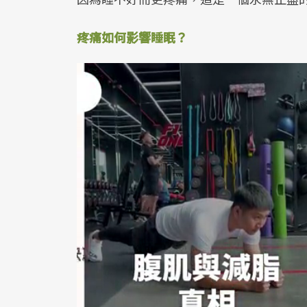
疼痛如何影響睡眠？