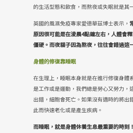
的生活型態和飲食，而熬夜或失眠就是其
英國的風濕免疫專家愛德華茲博士表示，
原因很可能是在淩晨4點鐘左右，人體會
僵硬。而夜貓子因為熬夜，往往會錯過這
身體的修復靠睡眠
在生理上，睡眠本身就是在進行修復身體
是工作或是運動，我們總是勞心又勞力，這
出錯，細胞會死亡。如果沒有適時的將出錯
此而快速老化或是產生疾病。
而睡眠，就是身體休養生息最重要的時刻