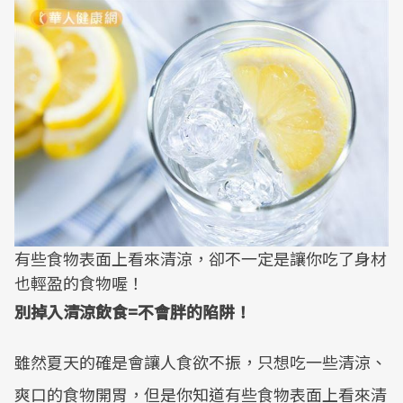
有些食物表面上看來清涼，卻不一定是讓你吃了身材
也輕盈的食物喔！
別掉入清涼飲食=不會胖的陷阱！
雖然夏天的確是會讓人食欲不振，只想吃一些清涼、
爽口的食物開胃，但是你知道有些食物表面上看來清