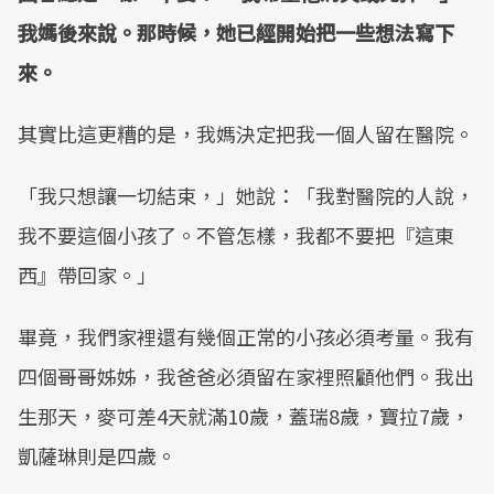
我媽後來說。那時候，她已經開始把一些想法寫下
來。
其實比這更糟的是，我媽決定把我一個人留在醫院。
「我只想讓一切結束，」她說：「我對醫院的人說，
我不要這個小孩了。不管怎樣，我都不要把『這東
西』帶回家。」
畢竟，我們家裡還有幾個正常的小孩必須考量。我有
四個哥哥姊姊，我爸爸必須留在家裡照顧他們。我出
生那天，麥可差4天就滿10歲，蓋瑞8歲，寶拉7歲，
凱薩琳則是四歲。