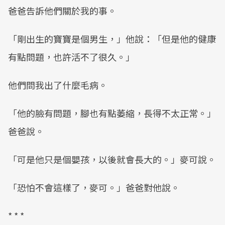
爸爸告訴他們關於我的事。
「剛出生的寶寶是個男生，」他說：「但是他的健康
有點問題，也許活不了很久。」
他們問我出了什麼毛病。
「他的臉有問題，腳也有點萎縮，長得不太正常。」
爸爸說。
「可是他只是個嬰孩，以後就會長大的。」麥可說。
「恐怕不會這樣了，麥可。」爸爸對他說。
* * *