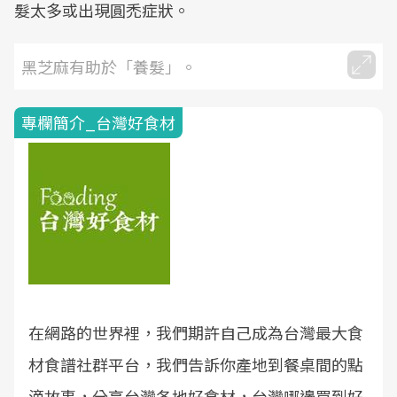
髮太多或出現圓禿症狀。
黑芝麻有助於「養髮」。
專欄簡介_台灣好食材
在網路的世界裡，我們期許自己成為台灣最大食
材食譜社群平台，我們告訴你產地到餐桌間的點
滴故事，分享台灣各地好食材，台灣哪邊買到好