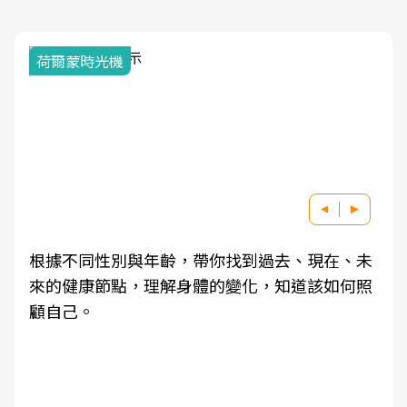
荷爾蒙時光機
根據不同性別與年齡，帶你找到過去、現在、未
來的健康節點，理解身體的變化，知道該如何照
顧自己。