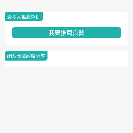
最多人推薦醫師
我要推薦良醫
網友就醫經驗分享