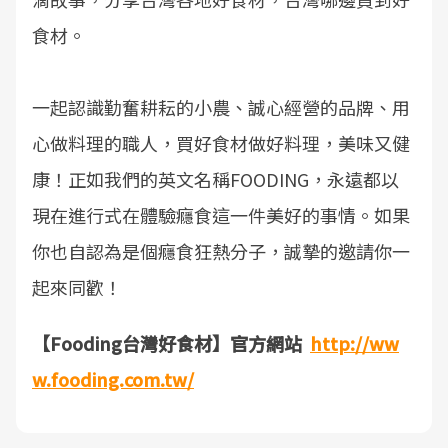
食材。
一起認識勤奮耕耘的小農、誠心經營的品牌、用
心做料理的職人，買好食材做好料理，美味又健
康！正如我們的英文名稱FOODING，永遠都以
現在進行式在體驗癮食這一件美好的事情。如果
你也自認為是個癮食狂熱分子，誠摯的邀請你一
起來同歡！
【Fooding台灣好食材】官方網站
http://ww
w.fooding.com.tw/