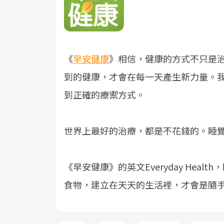
《
早安健康
》相信，健康的方式不只是
到的健康，才會在每一天產生新力量。
到正確的療禦方式。
世界上最好的治療，都是不花錢的。睡
《早安健康》的英文Everyday Hea
食物，建立在天天的生活裡，才會是隨