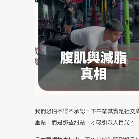
我們恐怕不得不承認，下午茶其實是社交
重點，而是那些甜點，才吸引眾人目光。