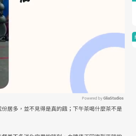
Powered by 
GliaStudios
成份居多，並不見得是真的餓；下午茶喝什麼茶不是
Mute