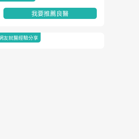
我要推薦良醫
網友就醫經驗分享