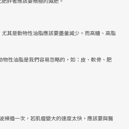
此肥胖者應該要積極的減肥。
，尤其是動物性油脂應該要盡量減少。而高糖、高脂
動物性油脂是我們容易忽略的，如：皮、軟骨、肥
音波掃描一次，若肌瘤變大的速度太快，應該要與醫