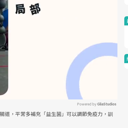
Powered by 
GliaStudios
在腸道，平常多補充「益生菌」可以調節免疫力，訓
Mute