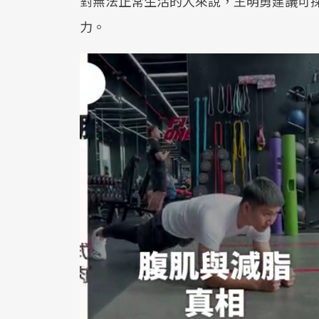
對無法正常生活的人來說，王明勇建議可
力。