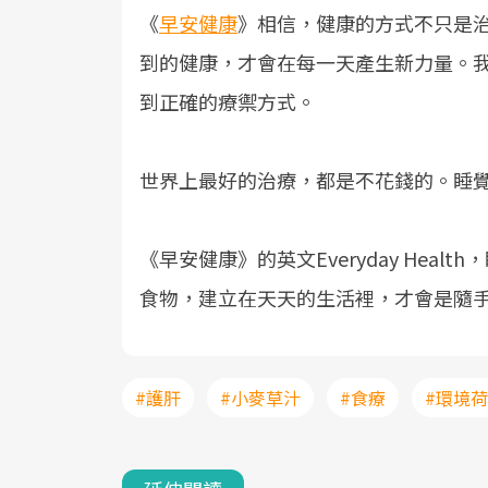
《
早安健康
》相信，健康的方式不只是
到的健康，才會在每一天產生新力量。
到正確的療禦方式。
世界上最好的治療，都是不花錢的。睡
《早安健康》的英文Everyday Hea
食物，建立在天天的生活裡，才會是隨
#護肝
#小麥草汁
#食療
#環境