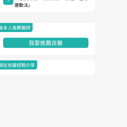
運動法」
最多人推薦醫師
我要推薦良醫
網友就醫經驗分享