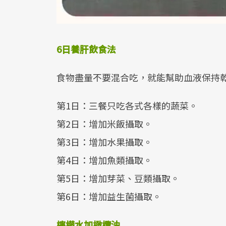
6
日養肝飲食法
食物盡量不要混合吃，就能幫助血液保持
第1日：三餐只吃各式各樣的蔬菜。
第2日：增加米飯攝取。
第3日：增加水果攝取。
第4日：增加魚類攝取。
第5日：增加芽菜、豆類攝取。
第6日：增加益生菌攝取。
檸檬水加橄欖油