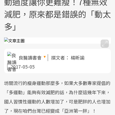
動過度讓你更難瘦！7種無效
減肥，原來都是錯誤的「動太
多」
良醫讀書會
撰文者：
楊昕諭
2017-05-05
坊間流行的瘦身運動那麼多，如果大多數專家提倡的
「多運動」能夠有效減肥的話，為什麼這幾年下來，
國人習慣性運動的人數增加了，可是肥胖的人也增加
了，現在咱們台灣已經變成「亞洲第一胖」！