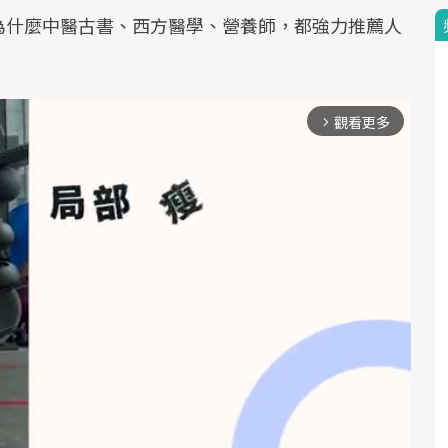
為什麼中醫古書、西方醫學、營養師，都強力推薦人
觀看更多
arrow_forward_ios