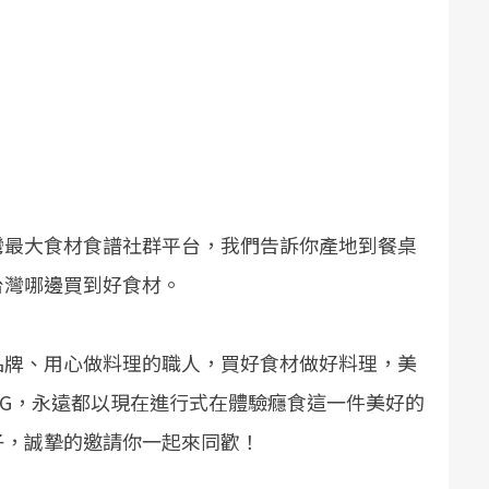
灣最大食材食譜社群平台，我們告訴你產地到餐桌
台灣哪邊買到好食材。
品牌、用心做料理的職人，買好食材做好料理，美
ING，永遠都以現在進行式在體驗癮食這一件美好的
子，誠摯的邀請你一起來同歡！