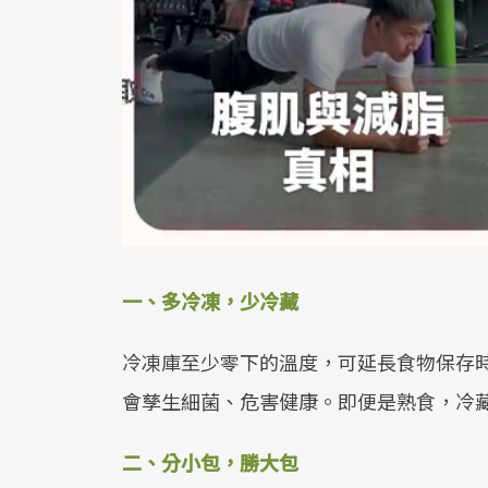
一、多冷凍，少冷藏
冷凍庫至少零下的溫度，可延長食物保存時
會孳生細菌、危害健康。即便是熟食，冷
二、分小包，勝大包