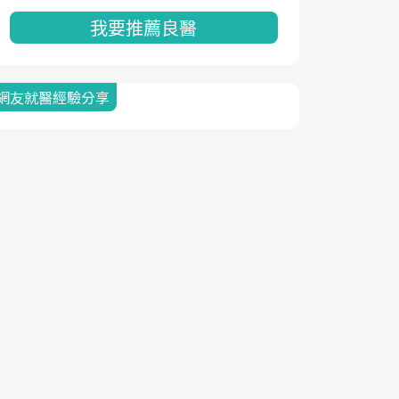
我要推薦良醫
網友就醫經驗分享