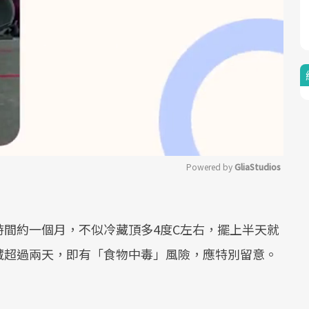
Powered by 
GliaStudios
Mute
間約一個月，不似冷藏頂多4度C左右，擺上半天就
藏超過兩天，即有「食物中毒」風險，應特別留意。