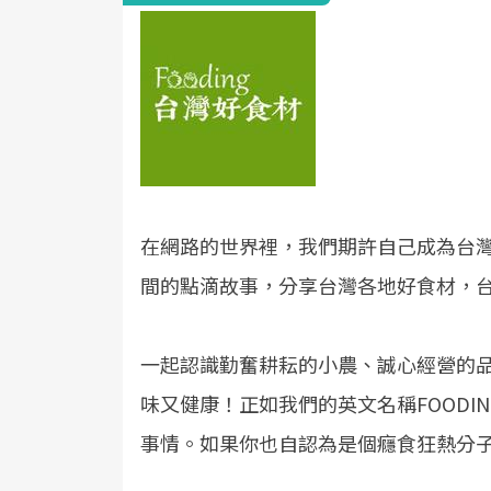
在網路的世界裡，我們期許自己成為台
間的點滴故事，分享台灣各地好食材，
一起認識勤奮耕耘的小農、誠心經營的
味又健康！正如我們的英文名稱FOOD
事情。如果你也自認為是個癮食狂熱分