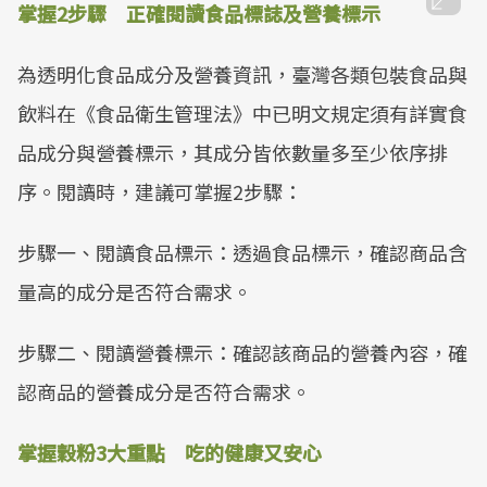
掌握2步驟 正確閱讀食品標誌及營養標示
為透明化食品成分及營養資訊，臺灣各類包裝食品與
飲料在《食品衛生管理法》中已明文規定須有詳實食
品成分與營養標示，其成分皆依數量多至少依序排
序。閱讀時，建議可掌握2步驟：
步驟一、閱讀食品標示：透過食品標示，確認商品含
量高的成分是否符合需求。
步驟二、閱讀營養標示：確認該商品的營養內容，確
認商品的營養成分是否符合需求。
掌握穀粉3大重點 吃的健康又安心