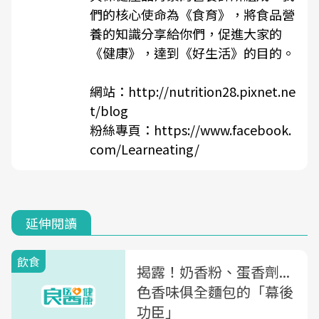
們的核心使命為《食育》，將食品營
養的知識分享給你們，促進大家的
《健康》，達到《好生活》的目的。
網站：
http://nutrition28.pixnet.ne
t/blog
粉絲專頁：
https://www.facebook.
com/Learneating/
延伸閱讀
飲食
揭露！奶香粉、蛋香劑...
色香味俱全麵包的「幕後
功臣」