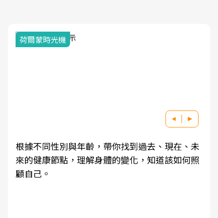
荷爾蒙時光機
根據不同性別與年齡，帶你找到過去、現在、未
來的健康節點，理解身體的變化，知道該如何照
顧自己。