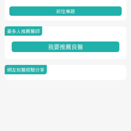
前往專題
最多人推薦醫師
我要推薦良醫
網友就醫經驗分享