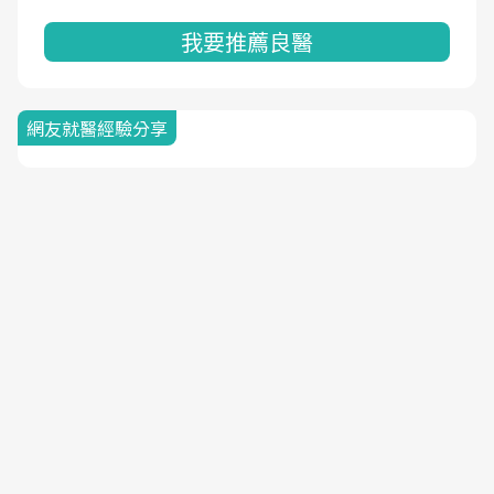
我要推薦良醫
網友就醫經驗分享