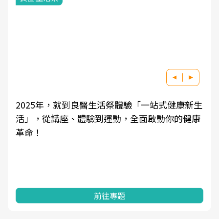
2025年，就到良醫生活祭體驗「一站式健康新生
活」，從講座、體驗到運動，全面啟動你的健康
革命！
前往專題