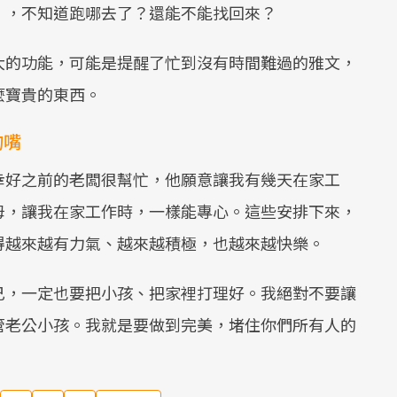
」，不知道跑哪去了？還能不能找回來？
大的功能，可能是提醒了忙到沒有時間難過的雅文，
麼寶貴的東西。
的嘴
幸好之前的老闆很幫忙，他願意讓我有幾天在家工
母，讓我在家工作時，一樣能專心。這些安排下來，
得越來越有力氣、越來越積極，也越來越快樂。
己，一定也要把小孩、把家裡打理好。我絕對不要讓
管老公小孩。我就是要做到完美，堵住你們所有人的