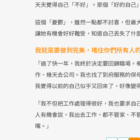
天天覺得自己「不好」。那個「好的自己
這個「憂鬱」，雖然一點都不討喜，但最
讓她有機會好好難受，知道自己丟失了什
我就是要做到完美，堵住你們所有人
「過了快一年，我終於決定要回歸職場。
作、幾天去公司。我也找了到府服務的保
我覺得以前的自己似乎又回來了，好像變
「我不但把工作處理得很好，我也要求自
人有機會說，我出去工作，都不管家、不
嘴。」