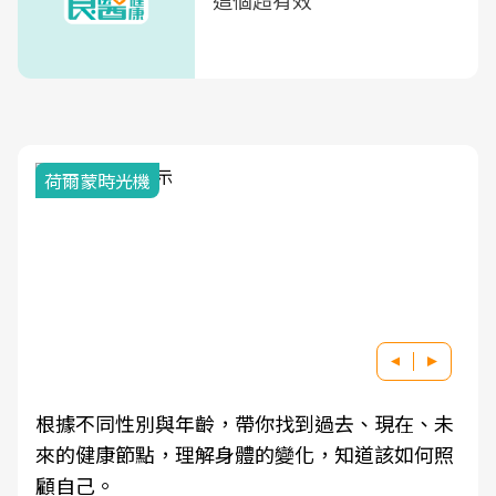
這個超有效
荷爾蒙時光機
根據不同性別與年齡，帶你找到過去、現在、未
來的健康節點，理解身體的變化，知道該如何照
顧自己。