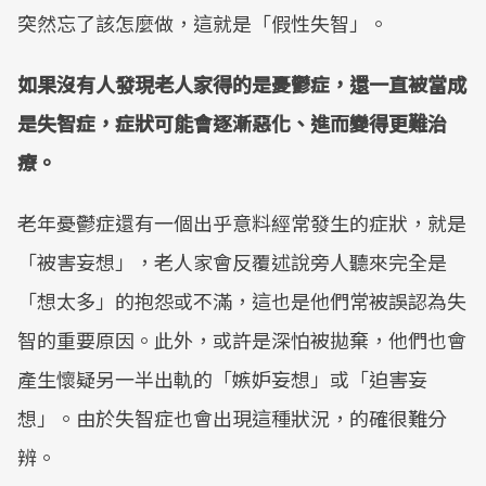
突然忘了該怎麼做，這就是「假性失智」。
如果沒有人發現老人家得的是憂鬱症，還一直被當成
是失智症，症狀可能會逐漸惡化、進而變得更難治
療。
老年憂鬱症還有一個出乎意料經常發生的症狀，就是
「被害妄想」，老人家會反覆述說旁人聽來完全是
「想太多」的抱怨或不滿，這也是他們常被誤認為失
智的重要原因。此外，或許是深怕被拋棄，他們也會
產生懷疑另一半出軌的「嫉妒妄想」或「迫害妄
想」。由於失智症也會出現這種狀況，的確很難分
辨。