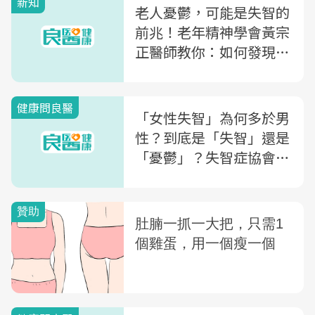
新知
老人憂鬱，可能是失智的
前兆！老年精神學會黃宗
正醫師教你：如何發現長
輩的失智問題
健康問良醫
「女性失智」為何多於男
性？到底是「失智」還是
「憂鬱」？失智症協會理
事長點名「6大危險指
標」