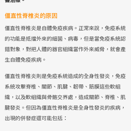
僵直性脊椎炎的原因
僵直性脊椎炎是自體免疫疾病。正常來說，免疫系統
的功能是抵擋外來的細菌、病毒，但是當免疫系統認
錯對象，對把人體的器官組織當作外來威脅，就會產
生自體免疫疾病。
僵直性脊椎炎則是免疫系統造成的全身性發炎，免疫
系統攻擊脊椎、關節、肌腱、韌帶、筋膜這些軟組
織，以及軟組織與骨骼交界處，造成關節、脊椎、肌
腱發炎。但因為僵直性脊椎炎是全身性發炎的疾病，
出現的併發症還可能包括：