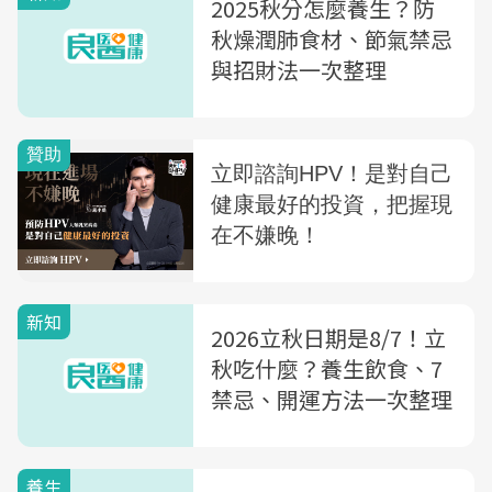
2025秋分怎麼養生？防
秋燥潤肺食材、節氣禁忌
與招財法一次整理
新知
2026立秋日期是8/7！立
秋吃什麼？養生飲食、7
禁忌、開運方法一次整理
養生