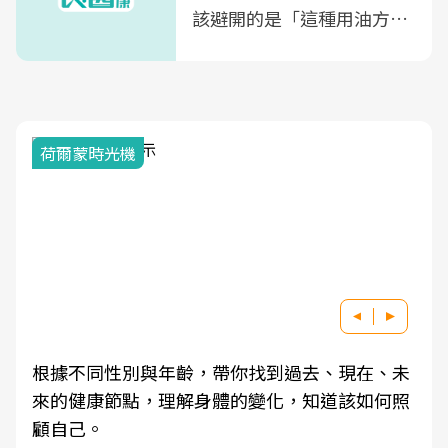
該避開的是「這種用油方
式」
荷爾蒙時光機
根據不同性別與年齡，帶你找到過去、現在、未
來的健康節點，理解身體的變化，知道該如何照
顧自己。