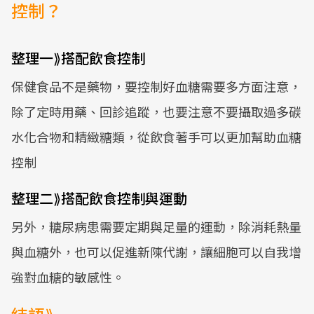
控制？
整理一⟫搭配飲食控制
保健食品不是藥物，要控制好血糖需要多方面注意，
除了定時用藥、回診追蹤，也要注意不要攝取過多碳
水化合物和精緻糖類，從飲食著手可以更加幫助血糖
控制
整理二⟫搭配飲食控制與運動
另外，糖尿病患需要定期與足量的運動，除消耗熱量
與血糖外，也可以促進新陳代謝，讓細胞可以自我增
強對血糖的敏感性。