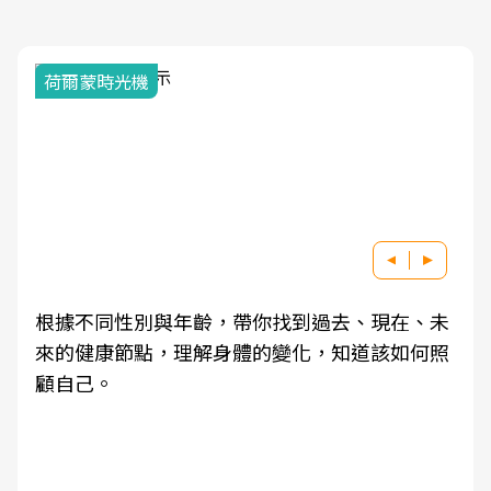
荷爾蒙時光機
根據不同性別與年齡，帶你找到過去、現在、未
來的健康節點，理解身體的變化，知道該如何照
顧自己。