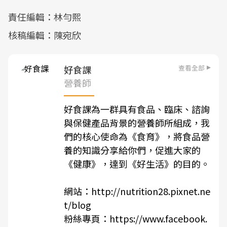
責任編輯：林勻熙
核稿編輯：陳宛欣
查看全部
好食課
營養師
好食課為一群具有食品、臨床、諮詢
與保健產品背景的營養師所組成，我
們的核心使命為《食育》，將食品營
養的知識分享給你們，促進大家的
《健康》，達到《好生活》的目的。
網站：
http://nutrition28.pixnet.ne
t/blog
粉絲專頁：
https://www.facebook.