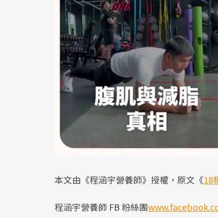
本文由《程涵宇營養師》授權，原文《
1
程涵宇營養師 FB 粉絲團
www.facebook.c