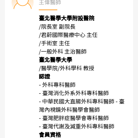
王偉醫師
臺北醫學大學附設醫院
/院長室 副院長
/君蔚國際醫療中心 主任
/手術室 主任
/一般外科 主治醫師
臺北醫學大學
/醫學院/外科學科 教授
認證
- 外科專科醫師
- 臺灣消化外系外科專科醫師
- 中華民國大直腸外科專科醫師 - 臺
灣內視鏡外科醫學會醫師
- 臺灣肥胖症醫學會專科醫師
- 臺灣代謝及減重外科專科醫師
會員資格