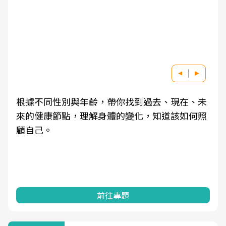
根據不同性別與年齡，帶你找到過去、現在、未
來的健康節點，理解身體的變化，知道該如何照
顧自己。
前往專題