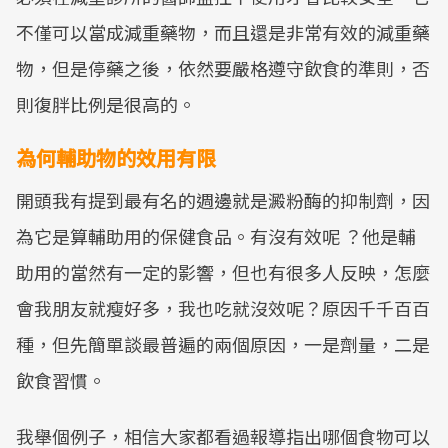
不僅可以當成減重藥物，而且還是非常有效的減重藥
物，但是停藥之後，依然要嚴格遵守飲食的準則，否
則復胖比例是很高的。
為何輔助物的效用有限
開頭我有提到最有名的週邊就是澱粉酶的抑制劑，因
為它是算輔助用的保健食品。有沒有效呢 ？他是輔
助用的當然有一定的影響，但也有很多人反映，怎麼
會我朋友就瘦好多，我也吃就沒效呢？原因千千百百
種，但先簡單談最普遍的兩個原因，一是劑量，二是
飲食習慣。
我舉個例子，相信大家都看過報導指出哪個食物可以