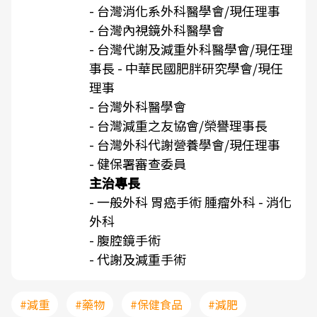
- 台灣消化系外科醫學會/現任理事
- 台灣內視鏡外科醫學會
- 台灣代謝及減重外科醫學會/現任理
事長 - 中華民國肥胖研究學會/現任
理事
- 台灣外科醫學會
- 台灣減重之友協會/榮譽理事長
- 台灣外科代謝營養學會/現任理事
- 健保署審查委員
主治專長
- 一般外科 胃癌手術 腫瘤外科 - 消化
外科
- 腹腔鏡手術
- 代謝及減重手術
#減重
#藥物
#保健食品
#減肥