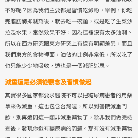
不好呢？因為我們主要都是習慣吃澱粉，舉例，你吃
完脂肪酶抑制劑後，就去吃一碗麵，或是吃了生菜沙
拉及水果，當然效果不好，因為這裡沒有太多油啊。
所以在西方研究跟東方研究上有還有明顯差異，而且
我們東方的食物裡面，油佔的比例非常低，所以吃了
也只能少少地吸收，這也是一個減肥迷思。
減重還是必須從觀念及習慣做起
其實很多國家都要求醫院不可以把糖尿病患者的用藥
拿來做減重，這也包含台灣喔，所以到醫院減重門
診，別再追問這一類非減重藥物了，除非我們做完檢
查後，發現你還有糖尿病的問題。那有沒有減重藥物