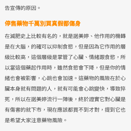
告宣傳的原因。
停售藥物千萬別買真假都傷身
在減肥史上比較有名的，就是諾美婷、他作用的機轉
是在大腦，的確可以抑制食慾，但是因為它作用的層
級比較高，這個層級是掌管了心臟、情緒跟食慾，所
以當這個藥起作用時，雖然食慾會下降，但是你的情
緒也會被影響，心跳也會加速。這藥物的風險在於心
臟本身就有問題的人，就有可能會心跳變快，導致猝
死，所以在諾美婷流行一陣後，終於證實它對心臟是
有傷害的就下市，現在應該都買不到才對，提到它也
是希望大家注意藥物風險。