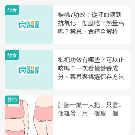
飲食
楊桃7功效：從降血糖到
抗氧化！怎麼吃？熱量高
嗎？禁忌、食譜全解析
飲食
枇杷功效有哪些？可以止
咳嗎？一次看懂營養成
分、禁忌與挑選保存方法