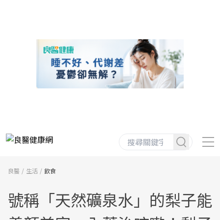
良醫
生活
飲食
號稱「天然礦泉水」的梨子能