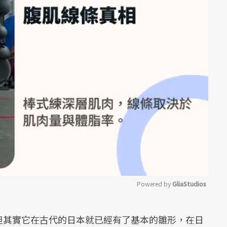
Powered by 
GliaStudios
Mute
但其實它在古代的日本就已經有了基本的雛形，在日